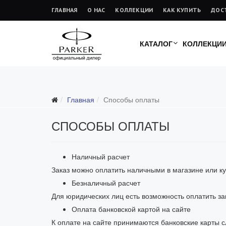
ГЛАВНАЯ
О НАС
КОЛЛЕКЦИИ
КАК КУПИТЬ
ДОС
КАТАЛОГ
КОЛЛЕКЦИ
Главная
Способы оплаты
СПОСОБЫ ОПЛАТЫ
Наличный расчет
Заказ можно оплатить наличными в магазине или ку
Безналичный расчет
Для юридических лиц есть возможность оплатить зак
Оплата банковской картой на сайте
К оплате на сайте принимаются банковские карты 