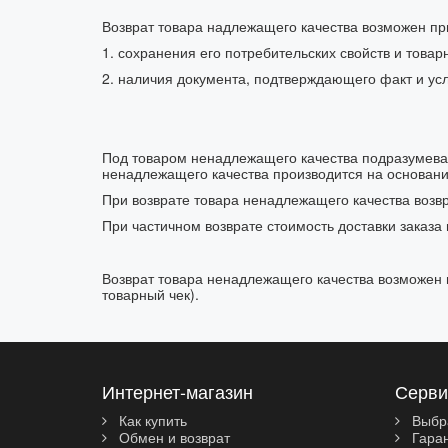
Возврат товара надлежащего качества возможен пр
1. сохранения его потребительских свойств и товар
2. наличия документа, подтверждающего факт и усл
Под товаром ненадлежащего качества подразумевае
ненадлежащего качества производится на основании
При возврате товара ненадлежащего качества возвр
При частичном возврате стоимость доставки заказа
Возврат товара ненадлежащего качества возможен 
товарный чек).
Интернет-магазин
Серви
Как купить
Выбр
Обмен и возврат
Гара