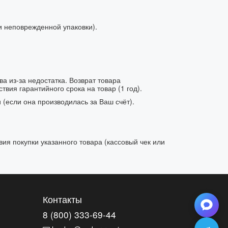
 и неповрежденной упаковки).
 из-за недостатка. Возврат товара
вия гарантийного срока на товар (1 год).
(если она производилась за Ваш счёт).
я покупки указанного товара (кассовый чек или
Контакты
8 (800) 333-69-44