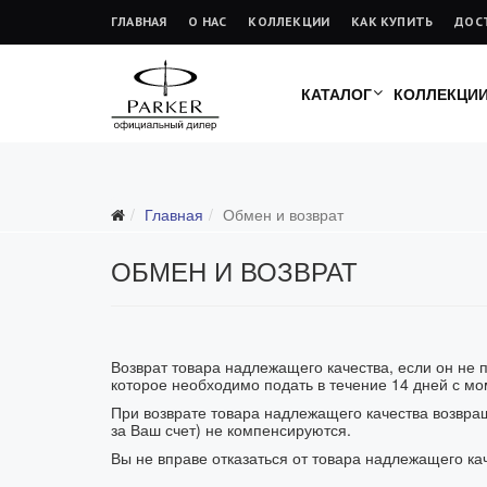
ГЛАВНАЯ
О НАС
КОЛЛЕКЦИИ
КАК КУПИТЬ
ДОС
КАТАЛОГ
КОЛЛЕКЦИ
Главная
Обмен и возврат
ОБМЕН И ВОЗВРАТ
Возврат товара надлежащего качества, если он не 
которое необходимо подать в течение 14 дней с мом
При возврате товара надлежащего качества возвращ
за Ваш счет) не компенсируются.
Вы не вправе отказаться от товара надлежащего ка