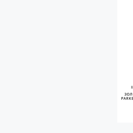
ЗОЛ
PARKE