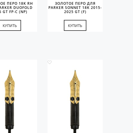
ОЕ ПЕРО 18K RH
ЗОЛОТОЕ ПЕРО ДЛЯ
ARKER DUOFOLD
PARKER SONNET 18K 2015-
5 GT FP-C (NP)
2025 GT (F)
КУПИТЬ
КУПИТЬ