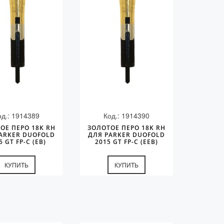
од.: 1914389
Код.: 1914390
ОЕ ПЕРО 18K RH
ЗОЛОТОЕ ПЕРО 18K RH
ARKER DUOFOLD
ДЛЯ PARKER DUOFOLD
5 GT FP-C (EB)
2015 GT FP-C (EEB)
КУПИТЬ
КУПИТЬ