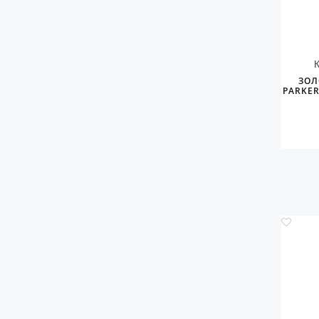
ЗОЛ
PARKER