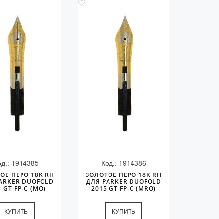
од.: 1914385
Код.: 1914386
ОЕ ПЕРО 18K RH
ЗОЛОТОЕ ПЕРО 18K RH
ARKER DUOFOLD
ДЛЯ PARKER DUOFOLD
5 GT FP-C (MO)
2015 GT FP-C (MRO)
КУПИТЬ
КУПИТЬ