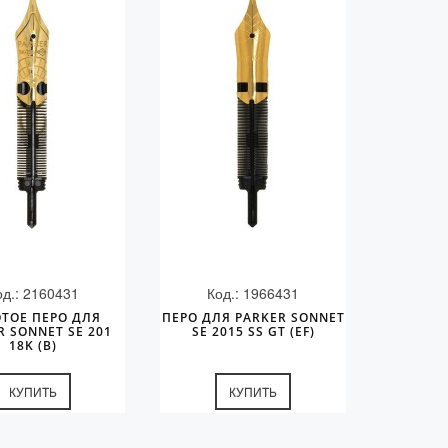
од.: 2160431
Код.: 1966431
ТОЕ ПЕРО ДЛЯ
ПЕРО ДЛЯ PARKER SONNET
R SONNET SE 201
SE 2015 SS GT (EF)
18K (B)
КУПИТЬ
КУПИТЬ