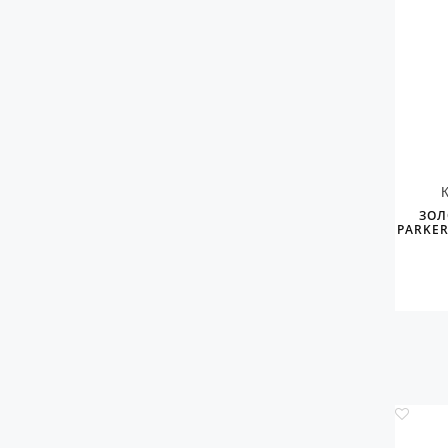
ЗОЛ
PARKER