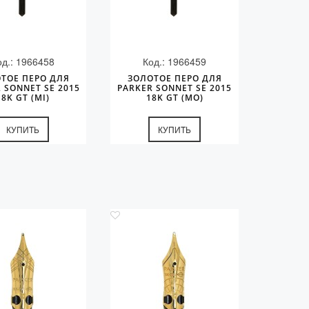
од.: 1966458
Код.: 1966459
ТОЕ ПЕРО ДЛЯ
ЗОЛОТОЕ ПЕРО ДЛЯ
 SONNET SE 2015
PARKER SONNET SE 2015
18K GT (MI)
18K GT (MO)
КУПИТЬ
КУПИТЬ