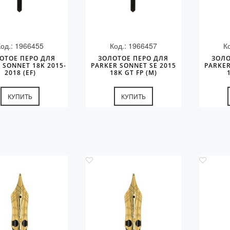
Код.: 1966455
Код.: 1966457
К
ОТОЕ ПЕРО ДЛЯ
ЗОЛОТОЕ ПЕРО ДЛЯ
ЗОЛО
 SONNET 18K 2015-
PARKER SONNET SE 2015
PARKER
2018 (EF)
18K GT FP (M)
КУПИТЬ
КУПИТЬ