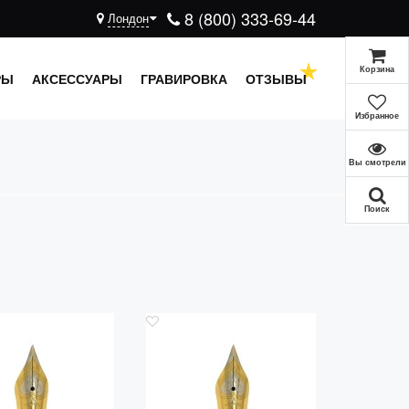
8 (800) 333-69-44
Лондон
Корзина
РЫ
АКСЕССУАРЫ
ГРАВИРОВКА
ОТЗЫВЫ
Избранное
Вы смотрели
Поиск