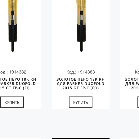
Код.: 1914382
Код.: 1914383
К
ТОЕ ПЕРО 18K RH
ЗОЛОТОЕ ПЕРО 18K RH
ЗОЛОТ
PARKER DUOFOLD
ДЛЯ PARKER DUOFOLD
ДЛЯ P
15 GT FP-C (FI)
2015 GT FP-C (FO)
201
КУПИТЬ
КУПИТЬ