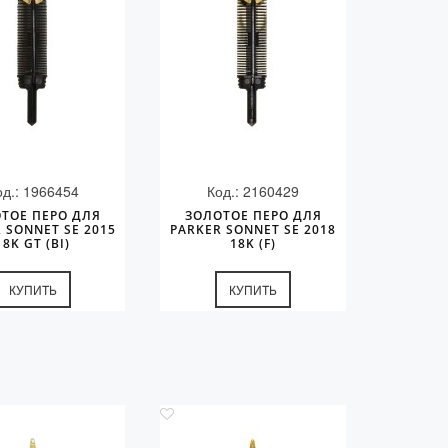
од.: 1966454
Код.: 2160429
ТОЕ ПЕРО ДЛЯ
ЗОЛОТОЕ ПЕРО ДЛЯ
 SONNET SE 2015
PARKER SONNET SE 2018
18K GT (BI)
18K (F)
КУПИТЬ
КУПИТЬ