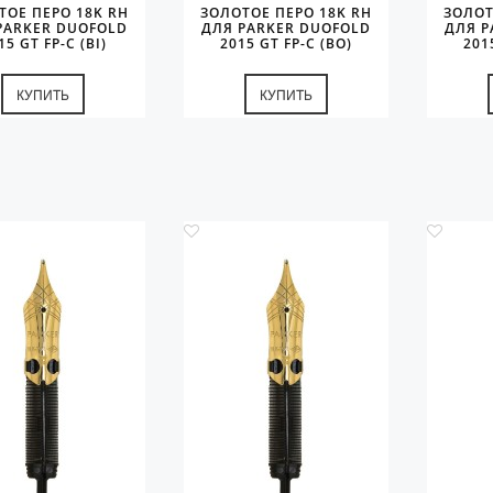
ТОЕ ПЕРО 18K RH
ЗОЛОТОЕ ПЕРО 18K RH
ЗОЛОТ
PARKER DUOFOLD
ДЛЯ PARKER DUOFOLD
ДЛЯ P
15 GT FP-C (BI)
2015 GT FP-C (BO)
201
КУПИТЬ
КУПИТЬ