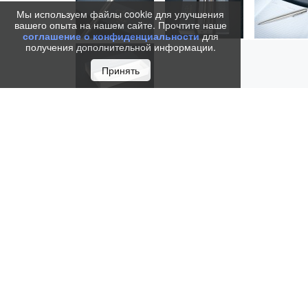
Мы используем файлы cookie для улучшения
вашего опыта на нашем сайте. Прочтите наше
соглашение о конфиденциальности
для
получения дополнительной информации.
Принять